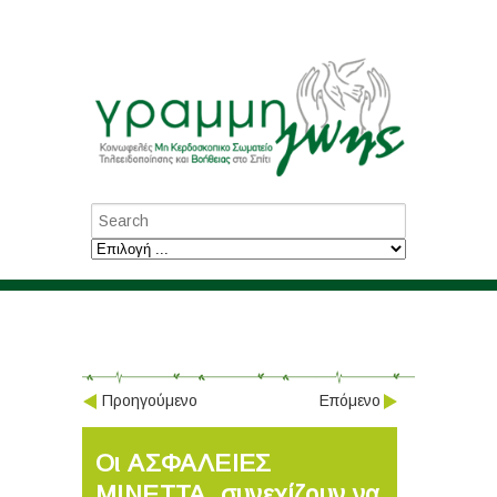
Προηγούμενο
Επόμενο
Οι ΑΣΦΑΛΕΙΕΣ
ΜΙΝΕΤΤΑ, συνεχίζουν να