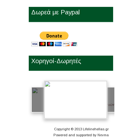
Δωρεά με Paypal
Χορηγοί-Δωρητές
Copyright © 2013 Lifelinehellas.gr
Powered and supported by
Nevma