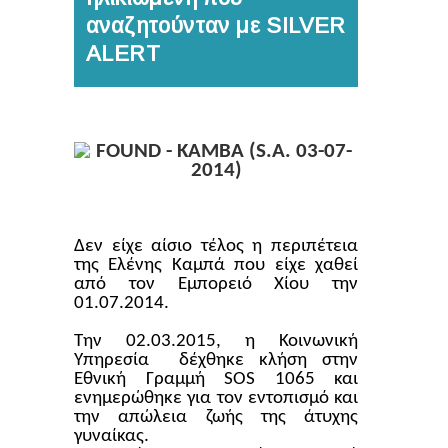
αναζητούνταν με SILVER
ALERT
Δεν είχε αίσιο τέλος η περιπέτεια
της Ελένης Καμπά που είχε χαθεί
από τον Εμπορειό Χίου την
01.07.2014.
Την 02.03.2015, η Κοινωνική
Υπηρεσία
δέχθηκε κλήση στην
Εθνική Γραμμή
SOS
1065 και
ενημερώθηκε για τον εντοπισμό και
την απώλεια ζωής της άτυχης
γυναίκας.