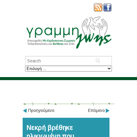
Προηγούμενο
Επόμενο
Νεκρή βρέθηκε
ηλικιωμένη που