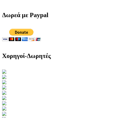
Δωρεά με Paypal
Χορηγοί-Δωρητές