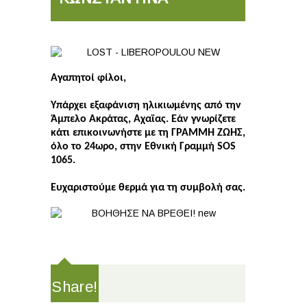
Aγαπητοί φίλοι,
Υπάρχει εξαφάνιση ηλικιωμένης από την
Άμπελο Ακράτας, Αχαϊας. Εάν γνωρίζετε
κάτι επικοινωνήστε με τη ΓΡΑΜΜΗ ΖΩΗΣ,
όλο το 24ωρο, στην Εθνική Γραμμή SOS
1065.
Ευχαριστούμε θερμά για τη συμβολή σας.
Share!