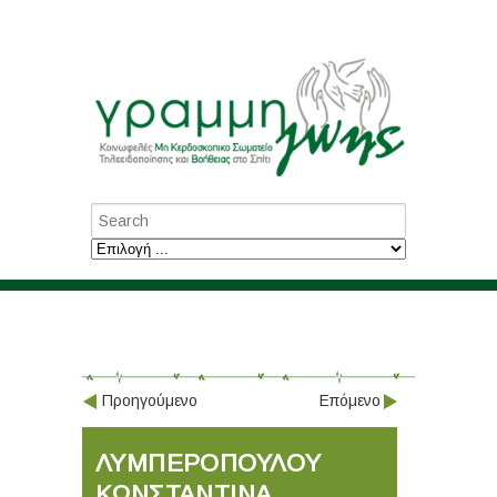
Προηγούμενο
Επόμενο
ΛΥΜΠΕΡΟΠΟΥΛΟΥ
ΚΩΝΣΤΑΝΤΙΝΑ