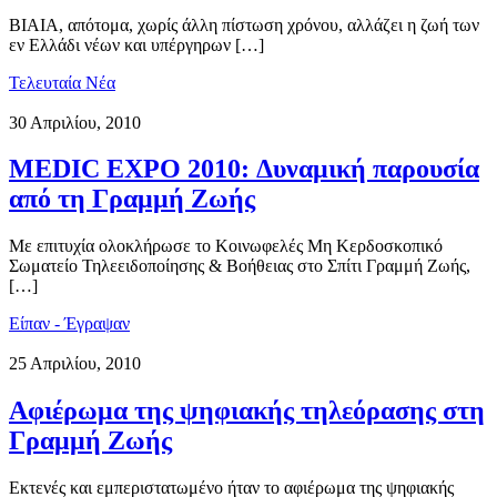
ΒΙΑΙΑ, απότομα, χωρίς άλλη πίστωση χρόνου, αλλάζει η ζωή των
εν Ελλάδι νέων και υπέργηρων […]
Τελευταία Νέα
30 Απριλίου, 2010
MEDIC EXPO 2010: Δυναμική παρουσία
από τη Γραμμή Ζωής
Με επιτυχία ολοκλήρωσε το Κοινωφελές Μη Κερδοσκοπικό
Σωματείο Τηλεειδοποίησης & Βοήθειας στο Σπίτι Γραμμή Ζωής,
[…]
Είπαν - Έγραψαν
25 Απριλίου, 2010
Αφιέρωμα της ψηφιακής τηλεόρασης στη
Γραμμή Ζωής
Εκτενές και εμπεριστατωμένο ήταν το αφιέρωμα της ψηφιακής