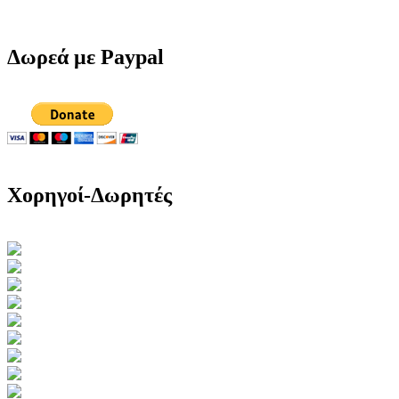
Δωρεά με Paypal
Χορηγοί-Δωρητές