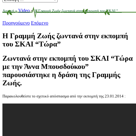
Video
»
Αρχική
»
Η Γραμμή Ζωής ζωντανά στην εκπομπή του ΣΚΑΙ “ ...
Προηγούμενο
Επόμενο
Η Γραμμή Ζωής ζωντανά στην εκπομπή
του ΣΚΑΙ “Τώρα”
Ζωντανά στην εκπομπή του ΣΚΑΙ “Τώρα
με την Άννα Μπουσδούκου”
παρουσιάστηκε η δράση της Γραμμής
Ζωής.
Παρακολουθείστε το σχετικό απόσπασμα από την εκπομπή της 23.01.2014 :