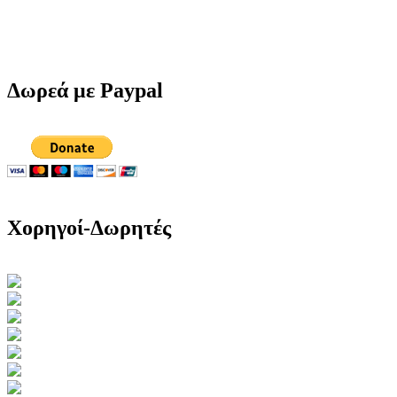
Δωρεά με Paypal
Χορηγοί-Δωρητές