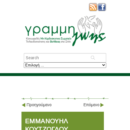
Προηγούμενο
Επόμενο
ΕΜΜΑΝΟΥΗΛ
ΚΟΥΤΖΟΓΛΟΥ