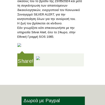
οικείους του το βράδυ της 23/05/2024 και μετά
τη συγκέντρωση των απαιτούμενων
δικαιολογητικών, ενεργοποιεί τον Κοινωνικό
Συναγερμό SILVER ALERT, για την
κινητοποίηση όλων για την ανεύρεσή του.
Η ζωή του βρίσκεται σε κίνδυνο.
Εάν γνωρίζετε κάτι επικοινωνήστε με την
υπηρεσία Silver Alert, όλο το 24ωρο, στην
Εθνική Γραμμή SOS 1065.
Share!
Δωρεά με Paypal