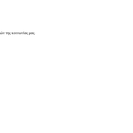
ών της κοινωνίας μας.