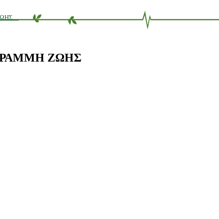
ΗΣ ...
Ο ΓΡΑΜΜΗ ΖΩΗΣ