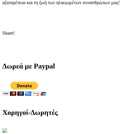
αξιοπρέπεια και τη ζωή των ηλικιωμένων συνανθρώπων μας!
Share!
Δωρεά με Paypal
Χορηγοί-Δωρητές