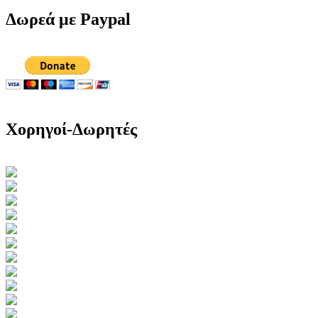
Δωρεά με Paypal
Χορηγοί-Δωρητές