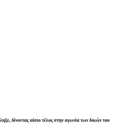
ηξε, δίνοντας αίσιο τέλος στην αγωνία των δικών του