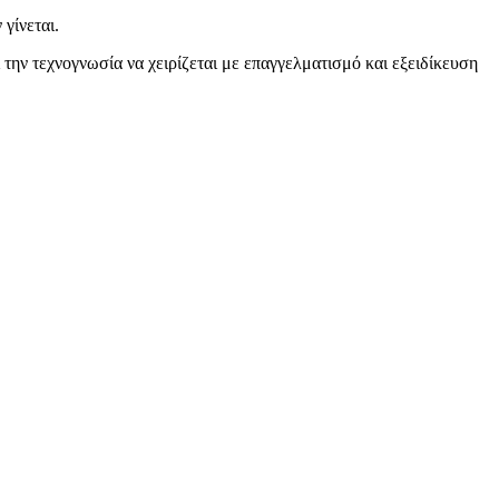
γίνεται.
 την τεχνογνωσία να χειρίζεται με επαγγελματισμό και εξειδίκευση