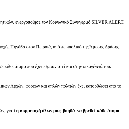
ογητικών, ενεργοποίησε τον Κοινωνικό Συναγερμό SILVER ALERT,
ριοχής Πηγάδα στον Πειραιά, από περιπολικό της Άμεσης Δράσης.
ε κάθε άτομο που έχει εξαφανιστεί και στην οικογένειά του.
ομικών Αρχών, φορέων και απλών πολιτών έχει κατορθώσει από το
ών, γιατί
η συμμετοχή όλων μας, βοηθά να βρεθεί κάθε άτομο