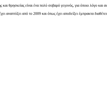
και θρησκείας είναι ένα πολύ σοβαρό γεγονός, για όποιο λόγο και αν 
χει αναπτύξει από το 2009 και όπως έχει αποδείξει έμπρακτα διαθέτει