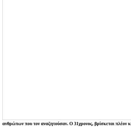
ανθρώπων που τον αναζητούσαν. Ο 31χρονος, βρίσκεται πλέον κ