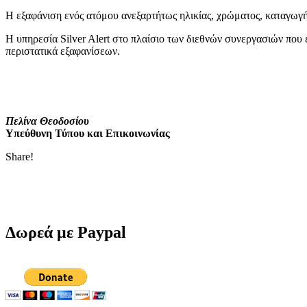
Η εξαφάνιση ενός ατόμου ανεξαρτήτως ηλικίας, χρώματος, καταγωγής 
Η υπηρεσία Silver Alert στο πλαίσιο των διεθνών συνεργασιών που έ
περιστατικά εξαφανίσεων.
Πελίνα Θεοδοσίου
Υπεύθυνη Τύπου και Επικοινωνίας
Share!
Δωρεά με Paypal