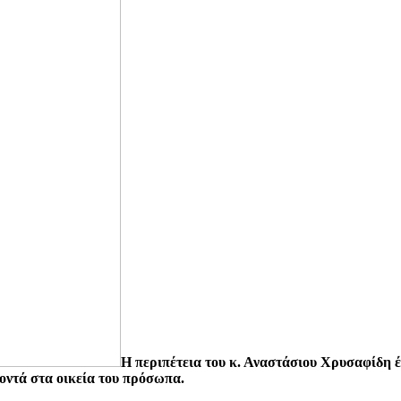
Η περιπέτεια του κ. Αναστάσιου Χρυσαφίδη έλ
οντά στα οικεία του πρόσωπα.