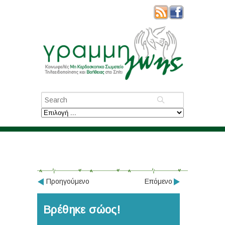
Προηγούμενο
Επόμενο
Βρέθηκε σώος!