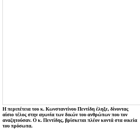
Η περιπέτεια του κ. Κωνσταντίνου Πεντίδη έληξε, δίνοντας
αίσιο τέλος στην αγωνία των δικών του ανθρώπων που τον
αναζητούσαν. Ο κ. Πεντίδης, βρίσκεται πλέον κοντά στα οικεία
του πρόσωπα.