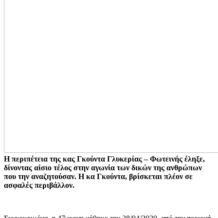
Η περιπέτεια της κας Γκούντα Γλυκερίας – Φωτεινής έληξε,
δίνοντας αίσιο τέλος στην αγωνία των δικών της ανθρώπων
που την αναζητούσαν. Η κα Γκούντα, βρίσκεται πλέον σε
ασφαλές περιβάλλον.