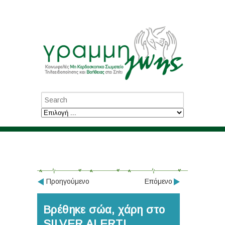
Προηγούμενο
Επόμενο
Βρέθηκε σώα, χάρη στο
SILVER ALERT!