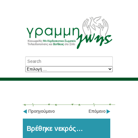
Προηγούμενο
Επόμενο
Βρέθηκε νεκρός…