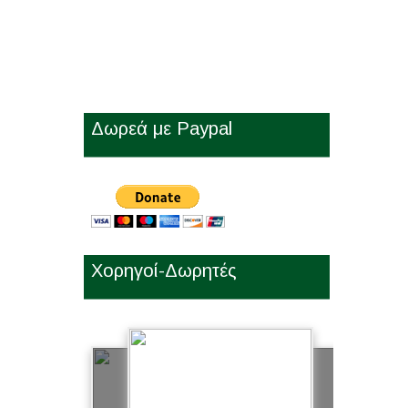
Δωρεά με Paypal
Χορηγοί-Δωρητές