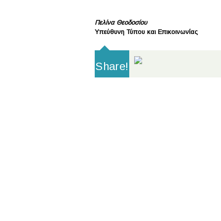
Πελίνα Θεοδοσίου
Υπεύθυνη Τύπου και Επικοινωνίας
Share!