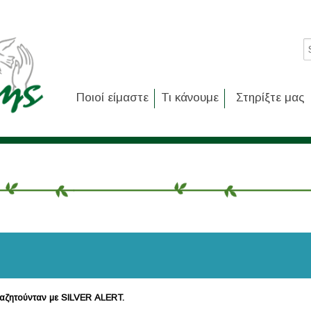
Ποιοί είμαστε
Τι κάνουμε
Στηρίξτε μας
αζητούνταν με
SILVER
ALERT
.