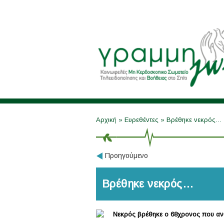
Αρχική
»
Ευρεθέντες
»
Βρέθηκε νεκρός…
Προηγούμενο
Βρέθηκε νεκρός…
Νεκρός βρέθηκε ο 68χρονος που αν