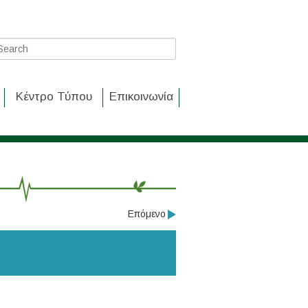
Κέντρο Τύπου
Επικοινωνία
Επόμενο