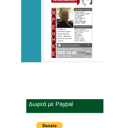
Δωρεά με Paypal