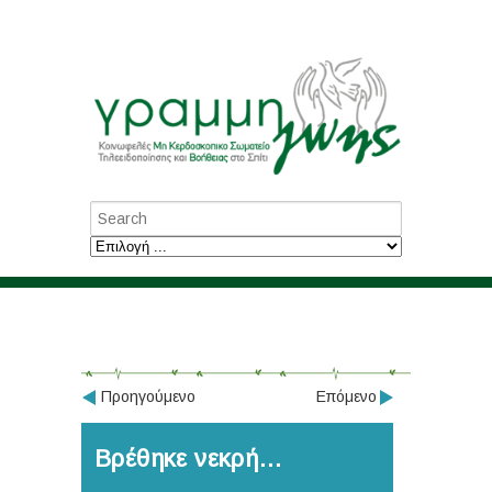
Προηγούμενο
Επόμενο
Βρέθηκε νεκρή…