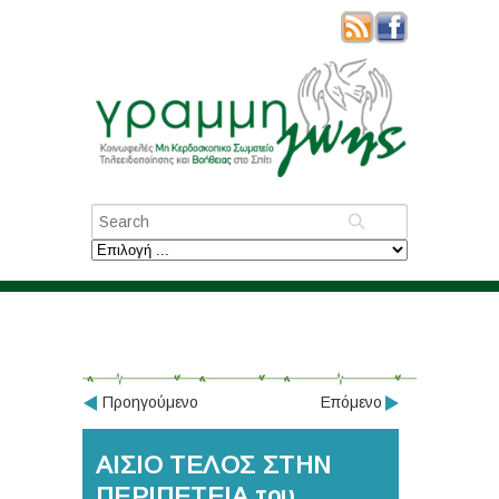
Προηγούμενο
Επόμενο
ΑΙΣΙΟ ΤΕΛΟΣ ΣΤΗΝ
ΠΕΡΙΠΕΤΕΙΑ του