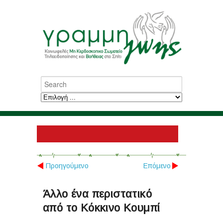
Προηγούμενο
Επόμενο
Άλλο ένα περιστατικό
από το Κόκκινο Κουμπί