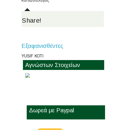
Κοινωνιολόγος
Share!
Εξαφανισθέντες
YUSIF KOTI
Αγνώστων Στοιχείων
Δωρεά με Paypal